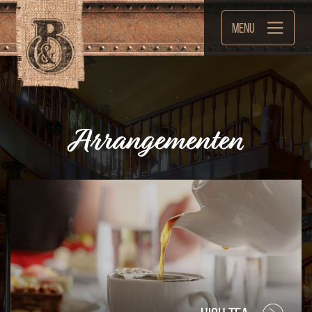
Menu
Arrangementen